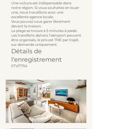
Une voiture est indispensable dans
notre région. Si vous souhaitez en louer
une, nous travaillons avec une
excellente agence locale.
Vous pouvez vous garer librement
devant la maison.
La plage se trouve à 5 minutes à pieds.
Les transferts de/vers l’aéroport peuvent
être organisés, le prix est 70€ par trajet,
sur demande uniquement.
Détails de
l'enregistrement
ETV/7754