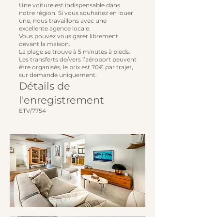
Une voiture est indispensable dans
notre région. Si vous souhaitez en louer
une, nous travaillons avec une
excellente agence locale.
Vous pouvez vous garer librement
devant la maison.
La plage se trouve à 5 minutes à pieds.
Les transferts de/vers l’aéroport peuvent
être organisés, le prix est 70€ par trajet,
sur demande uniquement.
Détails de
l'enregistrement
ETV/7754